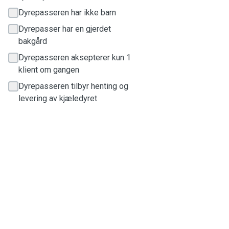
Dyrepasseren har ikke barn
Dyrepasser har en gjerdet
bakgård
Dyrepasseren aksepterer kun 1
klient om gangen
Dyrepasseren tilbyr henting og
levering av kjæledyret