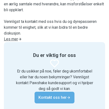
en ærlig samtale med hverandre, kan misforståelser enkelt
bli oppklart.
Vennligst ta kontakt med oss hvis du og dyrepasseren
kommer til enighet, slik at vi kan bidra til en bedre
diskusjon.
Les mer
Du er viktig for oss
Er du usikker på noe, føler deg ukomfortabel
eller har du noen bekymringer? Vennligst
kontakt Pawshake kundesupport og vi hjelper
deg så godt vi kan.
Kontakt oss her