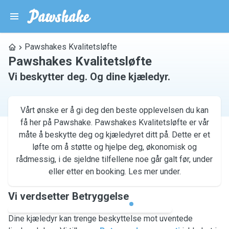
Pawshakes Kvalitetsløfte
Pawshakes Kvalitetsløfte
Vi beskytter deg. Og dine kjæledyr.
Vårt ønske er å gi deg den beste opplevelsen du kan
få her på Pawshake. Pawshakes Kvalitetsløfte er vår
måte å beskytte deg og kjæledyret ditt på. Dette er et
løfte om å støtte og hjelpe deg, økonomisk og
rådmessig, i de sjeldne tilfellene noe går galt før, under
eller etter en booking. Les mer under.
Vi verdsetter Betryggelse
Dine kjæledyr kan trenge beskyttelse mot uventede