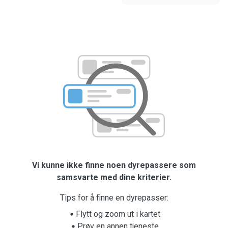
Vi kunne ikke finne noen dyrepassere som
samsvarte med dine kriterier.
Tips for å finne en dyrepasser:
Flytt og zoom ut i kartet
Prøv en annen tjeneste