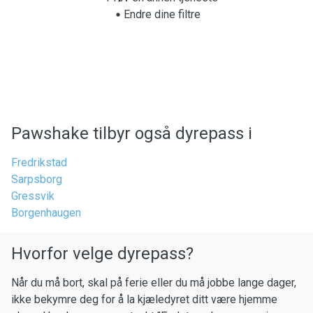
Endre dine filtre
Pawshake tilbyr også dyrepass i
Fredrikstad
Sarpsborg
Gressvik
Borgenhaugen
Hvorfor velge dyrepass?
Når du må bort, skal på ferie eller du må jobbe lange dager,
ikke bekymre deg for å la kjæledyret ditt være hjemme