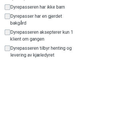
Dyrepasseren har ikke barn
Dyrepasser har en gjerdet
bakgård
Dyrepasseren aksepterer kun 1
klient om gangen
Dyrepasseren tilbyr henting og
levering av kjæledyret