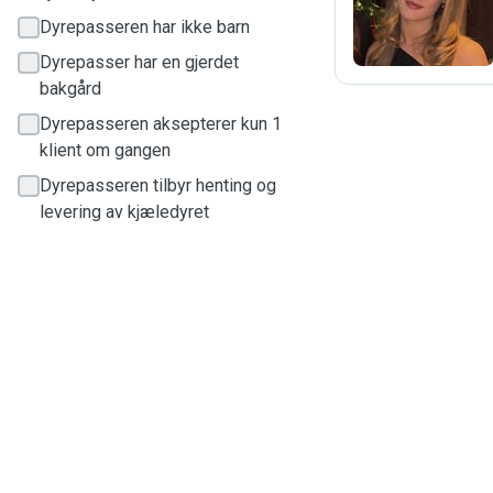
Dyrepasseren har ikke barn
Dyrepasser har en gjerdet
bakgård
Dyrepasseren aksepterer kun 1
klient om gangen
Dyrepasseren tilbyr henting og
levering av kjæledyret