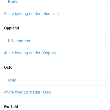
Bodø
Andre byer og steder i Nordland
Oppland
Lillehammer
Andre byer og steder i Oppland
Oslo
Oslo
Andre byer og steder i Oslo
Østfold