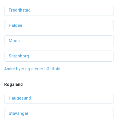
Fredrikstad
Halden
Moss
Sarpsborg
Andre byer og steder i Østfold
Rogaland
Haugesund
Stavanger