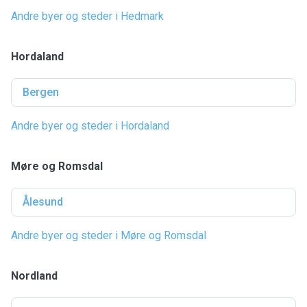
Andre byer og steder i Hedmark
Hordaland
Bergen
Andre byer og steder i Hordaland
Møre og Romsdal
Ålesund
Andre byer og steder i Møre og Romsdal
Nordland