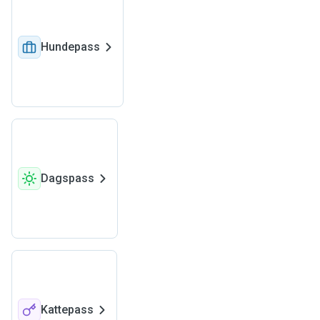
Hundepass
Dagspass
Kattepass