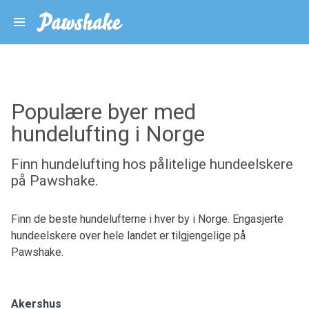
Populære byer med
hundelufting i Norge
Finn hundelufting hos pålitelige hundeelskere
på Pawshake.
Finn de beste hundelufterne i hver by i Norge. Engasjerte
hundeelskere over hele landet er tilgjengelige på
Pawshake.
Akershus