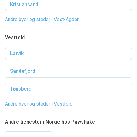
Kristiansand
Andre byer og steder i Vest-Agder
Vestfold
Larvik
Sandefjord
Tønsberg
Andre byer og steder i Vestfold
Andre tjenester i Norge hos Pawshake