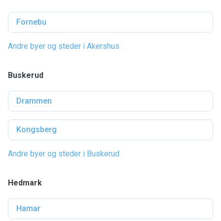
Fornebu
Andre byer og steder i Akershus
Buskerud
Drammen
Kongsberg
Andre byer og steder i Buskerud
Hedmark
Hamar