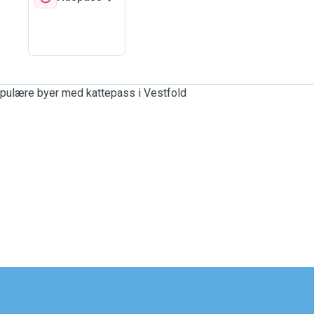
pulære byer med kattepass i Vestfold