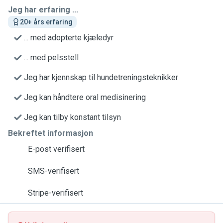
Jeg har erfaring ...
20+ års erfaring
... med adopterte kjæledyr
... med pelsstell
Jeg har kjennskap til hundetreningsteknikker
Jeg kan håndtere oral medisinering
Jeg kan tilby konstant tilsyn
Bekreftet informasjon
E-post verifisert
SMS-verifisert
Stripe-verifisert