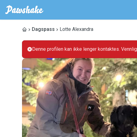
Dagspass
Lotte Alexandra
Denne profilen kan ikke lenger kontaktes. Vennli