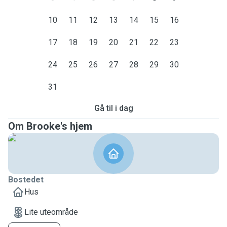
10
11
12
13
14
15
16
17
18
19
20
21
22
23
24
25
26
27
28
29
30
31
Gå til i dag
Om Brooke's hjem
Bostedet
Hus
Lite uteområde