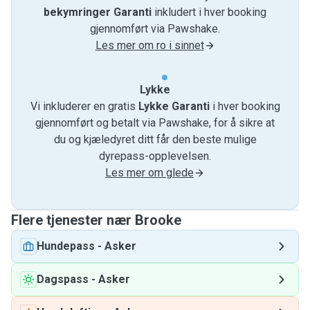
bekymringer Garanti
inkludert i hver booking
gjennomført via Pawshake.
Les mer om ro i sinnet
Lykke
Vi inkluderer en gratis
Lykke Garanti
i hver booking
gjennomført og betalt via Pawshake, for å sikre at
du og kjæledyret ditt får den beste mulige
dyrepass-opplevelsen.
Les mer om glede
Flere tjenester nær Brooke
Hundepass
-
Asker
Dagspass
-
Asker