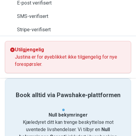
E-post verifisert
SMS-verifisert
Stripe-verifisert
Utilgjengelig
Justina er for øyeblikket ikke tilgjengelig for nye
forespørsler.
Book alltid via Pawshake-plattformen
Null bekymringer
Kjæledyret ditt kan trenge beskyttelse mot
uventede livshendelser. Vi tilbyr en
Null