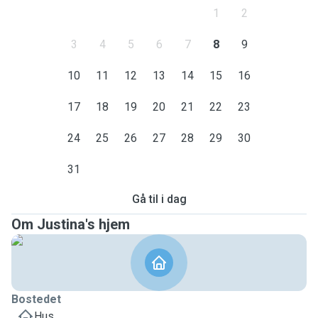
1
2
3
4
5
6
7
8
9
10
11
12
13
14
15
16
17
18
19
20
21
22
23
24
25
26
27
28
29
30
31
Gå til i dag
Om Justina's hjem
Bostedet
Hus