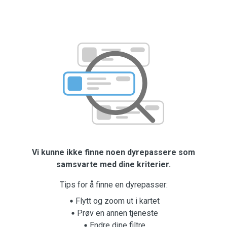
Vi kunne ikke finne noen dyrepassere som
samsvarte med dine kriterier.
Tips for å finne en dyrepasser:
Flytt og zoom ut i kartet
Prøv en annen tjeneste
Endre dine filtre