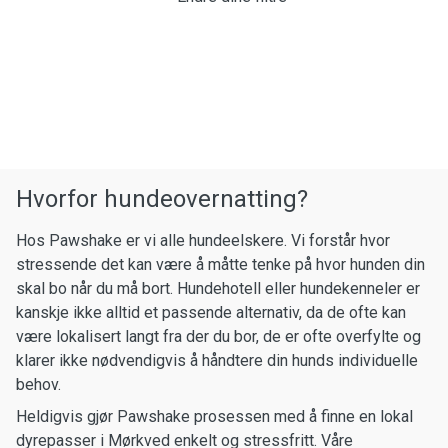
Hvorfor hundeovernatting?
Hos Pawshake er vi alle hundeelskere. Vi forstår hvor
stressende det kan være å måtte tenke på hvor hunden din
skal bo når du må bort. Hundehotell eller hundekenneler er
kanskje ikke alltid et passende alternativ, da de ofte kan
være lokalisert langt fra der du bor, de er ofte overfylte og
klarer ikke nødvendigvis å håndtere din hunds individuelle
behov.
Heldigvis gjør Pawshake prosessen med å finne en lokal
dyrepasser i Mørkved enkelt og stressfritt. Våre