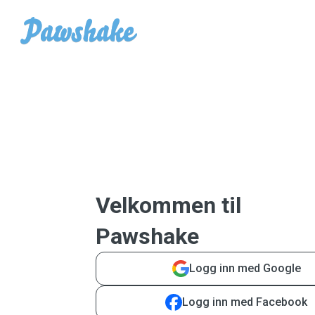
Velkommen til
Pawshake
Logg inn med Google
Logg inn med Facebook