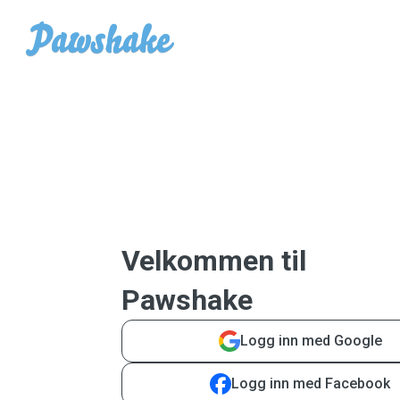
Velkommen til
Pawshake
Logg inn med Google
Logg inn med Facebook