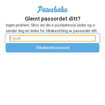
Glemt passordet ditt?
Ingen problem. Skriv inn din e-postadresse under og vi
sender deg en lenke for tilbakestilling av passordet ditt.
Tilbakestill passord