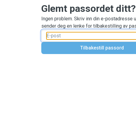
Glemt passordet ditt?
Ingen problem. Skriv inn din e-postadresse u
sender deg en lenke for tilbakestilling av pas
Tilbakestill passord