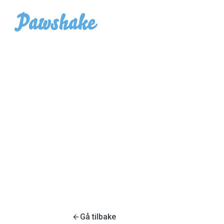
Gå tilbake