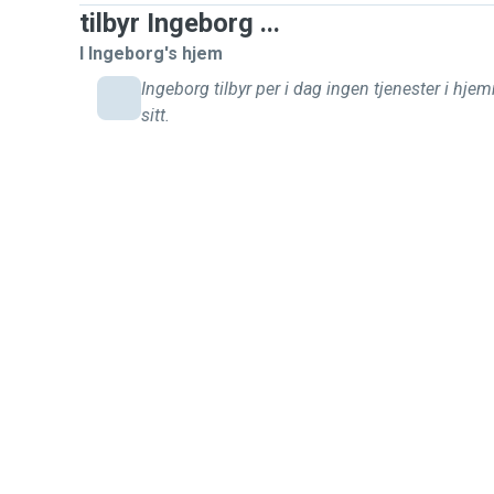
tilbyr Ingeborg ...
I Ingeborg's hjem
Ingeborg tilbyr per i dag ingen tjenester i hje
sitt.