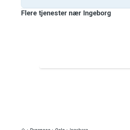
Flere tjenester nær Ingeborg