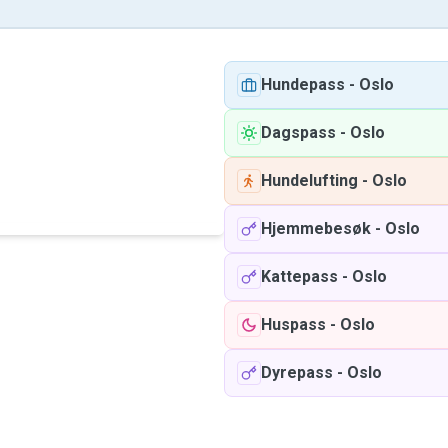
Hundepass
-
Oslo
Dagspass
-
Oslo
Hundelufting
-
Oslo
Hjemmebesøk
-
Oslo
Kattepass
-
Oslo
Huspass
-
Oslo
Dyrepass
-
Oslo