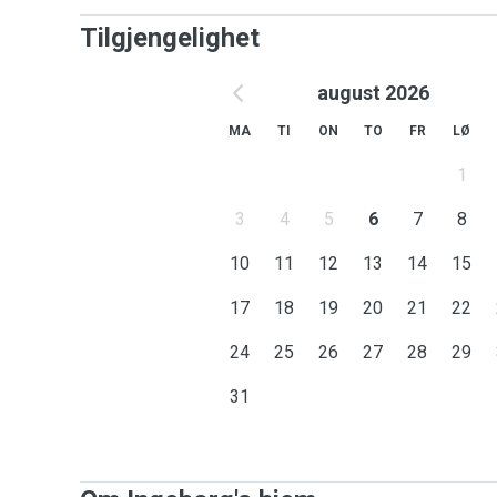
Tilgjengelighet
august 2026
MA
TI
ON
TO
FR
LØ
1
3
4
5
6
7
8
10
11
12
13
14
15
17
18
19
20
21
22
24
25
26
27
28
29
31