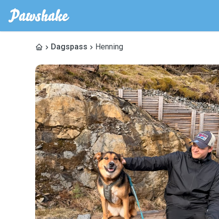
Dagspass
Henning