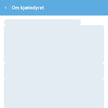
Om kjæledyret