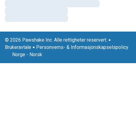
© 2026 Pawshake Inc. Alle rettigheter reservert.
Brukeravtale
Personverns- & Informasjonskapselspolicy
Norge
-
Norsk