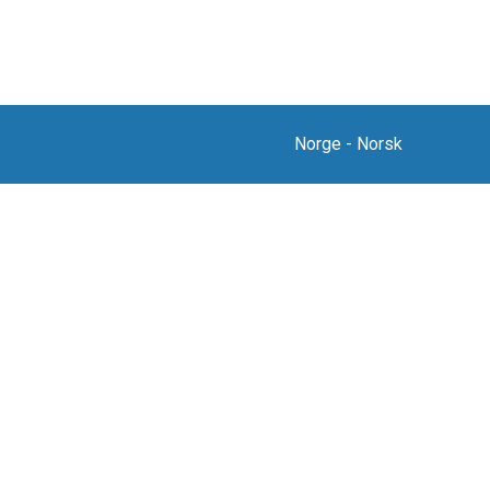
Norge
-
Norsk