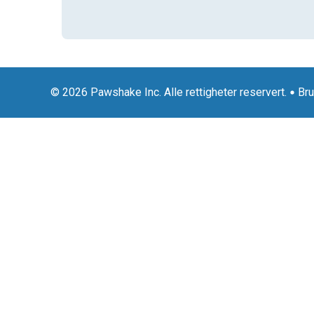
© 2026 Pawshake Inc. Alle rettigheter reservert.
Bru