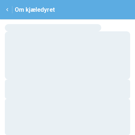
Om kjæledyret