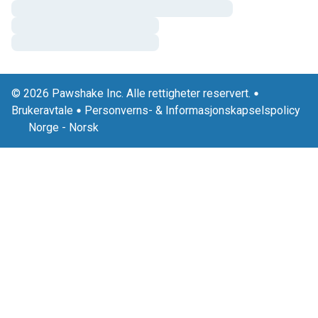
© 2026 Pawshake Inc. Alle rettigheter reservert.
Brukeravtale
Personverns- & Informasjonskapselspolicy
Norge
-
Norsk