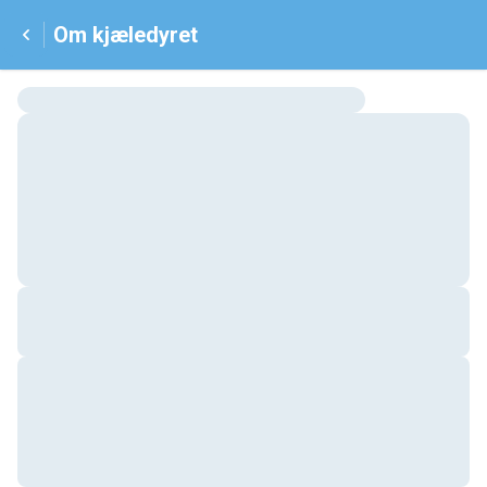
Om kjæledyret