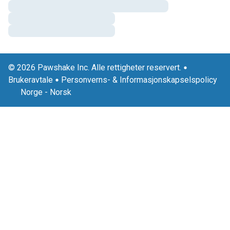
© 2026 Pawshake Inc. Alle rettigheter reservert.
Brukeravtale
Personverns- & Informasjonskapselspolicy
Norge
-
Norsk