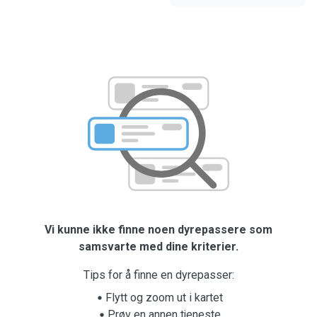
Vi kunne ikke finne noen dyrepassere som
samsvarte med dine kriterier.
Tips for å finne en dyrepasser:
Flytt og zoom ut i kartet
Prøv en annen tjeneste