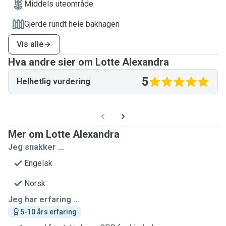
Middels uteområde
Gjerde rundt hele bakhagen
Vis alle
Hva andre sier om Lotte Alexandra
5
Helhetlig vurdering
Mer om Lotte Alexandra
Jeg snakker ...
Engelsk
Norsk
Jeg har erfaring ...
5-10 års erfaring