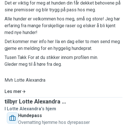
Det er viktig for meg at hunden din får dekket behovene på
sine premisser og blir trygg på pass hos meg.
Alle hunder er velkommen hos meg, små og store! Jeg har
erfaring fra mange forskjellige raser og elsker å bli kjent
med nye hunder!
Det kommer mer info her Ila en dag eller to men send meg
gjerne en melding for en hyggelig hundeprat.
Tusen Takk For at du stikker innom profilen min.
Gleder meg til å høre fra deg.
Mvh Lotte Alexandra
Les mer
tilbyr Lotte Alexandra ...
I Lotte Alexandra's hjem
Hundepass
Overnatting hjemme hos dyrepasser