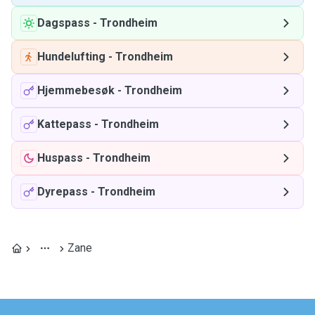
Dagspass
-
Trondheim
Hundelufting
-
Trondheim
Hjemmebesøk
-
Trondheim
Kattepass
-
Trondheim
Huspass
-
Trondheim
Dyrepass
-
Trondheim
Zane