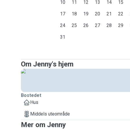
10
11
12
13
14
15
17
18
19
20
21
22
24
25
26
27
28
29
31
Om Jenny's hjem
Bostedet
Hus
Middels uteområde
Mer om Jenny