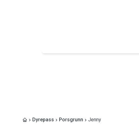
Dyrepass
Porsgrunn
Jenny