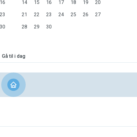
16
14
15
16
17
18
19
20
23
21
22
23
24
25
26
27
30
28
29
30
Gå til i dag