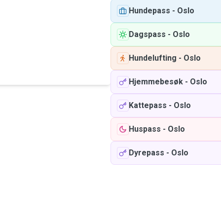
Hundepass
-
Oslo
Dagspass
-
Oslo
Hundelufting
-
Oslo
Hjemmebesøk
-
Oslo
Kattepass
-
Oslo
Huspass
-
Oslo
Dyrepass
-
Oslo