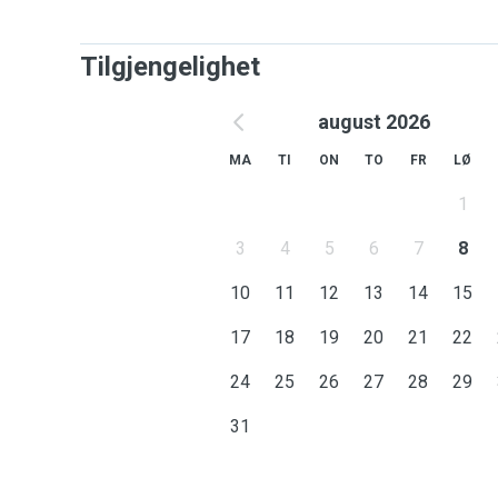
Tilgjengelighet
august 2026
MA
TI
ON
TO
FR
LØ
1
3
4
5
6
7
8
10
11
12
13
14
15
17
18
19
20
21
22
24
25
26
27
28
29
31