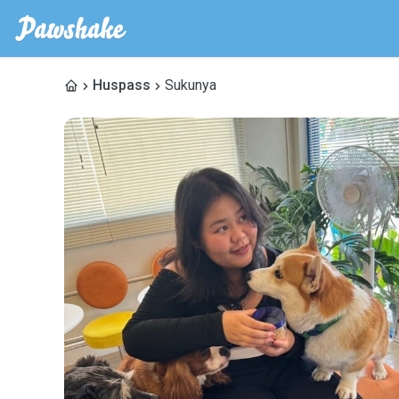
Huspass
Sukunya