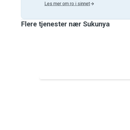
Les mer om ro i sinnet
Flere tjenester nær Sukunya