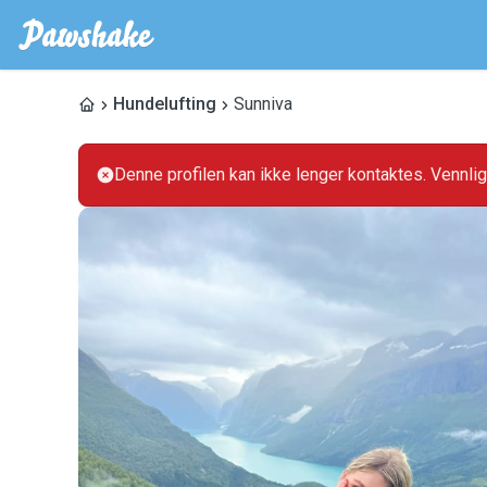
Hundelufting
Sunniva
Denne profilen kan ikke lenger kontaktes. Vennli