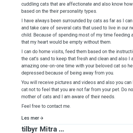
cuddling cats that are affectionate and also know how 
based on the their personality types.
I have always been surrounded by cats as far as I ca
and take care of several cats that used to live in our
child. Because of spending most of my time feeding an
that my heart would be empty without them.
I can do home visits, feed them based on the instruct
the cat's sand to keep that fresh and clean and also 
amazing one-on-one time with your beloved cat so he 
depressed because of being away from you.
You will receive pictures and videos and also you can 
cat not to feel that you are not far from your pet. Do 
mother of cats and I am aware of their needs.
Feel free to contact me.
Les mer
tilbyr Mitra ...