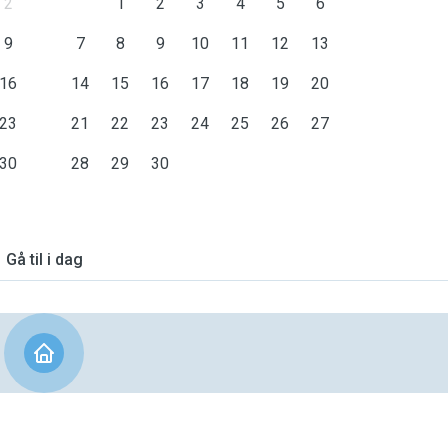
2
1
2
3
4
5
6
9
7
8
9
10
11
12
13
16
14
15
16
17
18
19
20
23
21
22
23
24
25
26
27
30
28
29
30
Gå til i dag