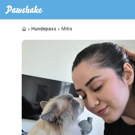
Hundepass
Mitra