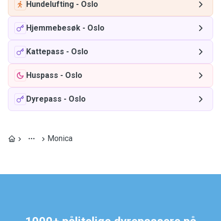
Hundelufting
-
Oslo
Hjemmebesøk
-
Oslo
Kattepass
-
Oslo
Huspass
-
Oslo
Dyrepass
-
Oslo
Monica