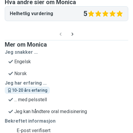
Hva andre sier om Monica
5
Helhetlig vurdering
Mer om Monica
Jeg snakker ...
Engelsk
Norsk
Jeg har erfaring ...
10-20 års erfaring
... med pelsstell
Jeg kan håndtere oral medisinering
Bekreftet informasjon
E-post verifisert