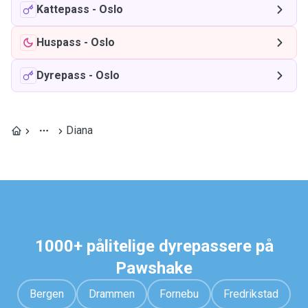
Kattepass
-
Oslo
Huspass
-
Oslo
Dyrepass
-
Oslo
Diana
1000+ pålitelige dyrepassere på
Pawshake
Bergen
Drammen
Fornebu
Fredrikstad