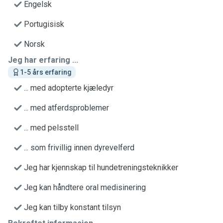
Engelsk
Portugisisk
Norsk
Jeg har erfaring ...
1-5 års erfaring
... med adopterte kjæledyr
... med atferdsproblemer
... med pelsstell
... som frivillig innen dyrevelferd
Jeg har kjennskap til hundetreningsteknikker
Jeg kan håndtere oral medisinering
Jeg kan tilby konstant tilsyn