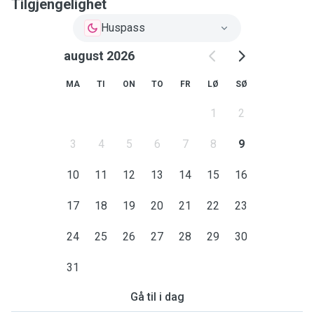
Tilgjengelighet
Huspass
august 2026
MA
TI
ON
TO
FR
LØ
SØ
1
2
3
4
5
6
7
8
9
10
11
12
13
14
15
16
17
18
19
20
21
22
23
24
25
26
27
28
29
30
31
Gå til i dag