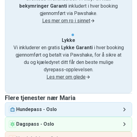
bekymringer Garanti
inkludert i hver booking
gjennomført via Pawshake.
Les mer om ro i sinnet
Lykke
Vi inkluderer en gratis
Lykke Garanti
i hver booking
gjennomført og betalt via Pawshake, for å sikre at
du og kjæledyret ditt får den beste mulige
dyrepass-opplevelsen.
Les mer om glede
Flere tjenester nær Maria
Hundepass
-
Oslo
Dagspass
-
Oslo