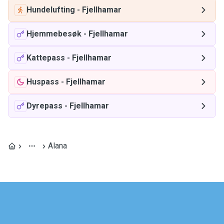
Hundelufting
-
Fjellhamar
Hjemmebesøk
-
Fjellhamar
Kattepass
-
Fjellhamar
Huspass
-
Fjellhamar
Dyrepass
-
Fjellhamar
Alana