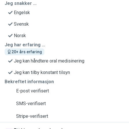
Jeg snakker ...
Engelsk
Svensk
Norsk
Jeg har erfaring ...
20+ års erfaring
Jeg kan håndtere oral medisinering
Jeg kan tilby konstant tilsyn
Bekreftet informasjon
E-post verifisert
SMS-verifisert
Stripe-verifisert