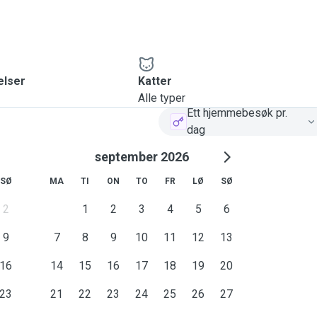
elser
Katter
Alle typer
Ett hjemmebesøk pr.
dag
september 2026
SØ
MA
TI
ON
TO
FR
LØ
SØ
2
1
2
3
4
5
6
9
7
8
9
10
11
12
13
16
14
15
16
17
18
19
20
23
21
22
23
24
25
26
27