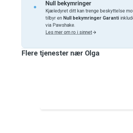
Null bekymringer
Kjæledyret ditt kan trenge beskyttelse mo
tilbyr en
Null bekymringer Garanti
inklud
via Pawshake.
Les mer om ro i sinnet
Flere tjenester nær Olga