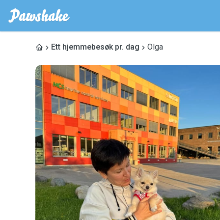
Ett hjemmebesøk pr. dag
Olga