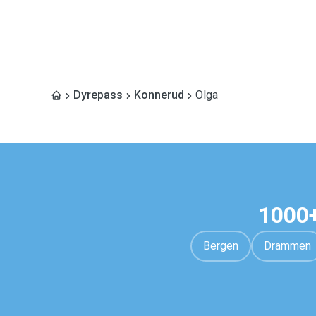
Dyrepass
Konnerud
Olga
1000+
Bergen
Drammen