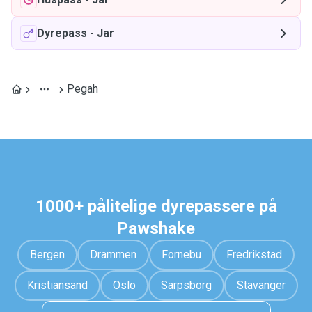
Dyrepass
-
Jar
Pegah
1000+ pålitelige dyrepassere på
Pawshake
Bergen
Drammen
Fornebu
Fredrikstad
Kristiansand
Oslo
Sarpsborg
Stavanger