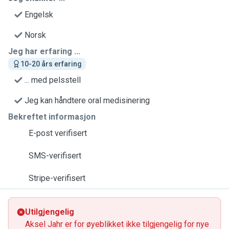
Engelsk
Norsk
Jeg har erfaring ...
10-20 års erfaring
... med pelsstell
Jeg kan håndtere oral medisinering
Bekreftet informasjon
E-post verifisert
SMS-verifisert
Stripe-verifisert
Utilgjengelig
Aksel Jahr er for øyeblikket ikke tilgjengelig for nye