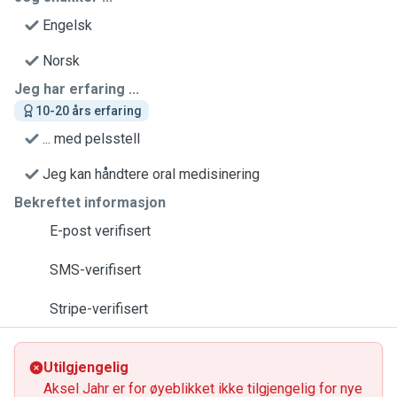
Engelsk
Norsk
Jeg har erfaring ...
10-20 års erfaring
... med pelsstell
Jeg kan håndtere oral medisinering
Bekreftet informasjon
E-post verifisert
SMS-verifisert
Stripe-verifisert
Utilgjengelig
Aksel Jahr er for øyeblikket ikke tilgjengelig for nye