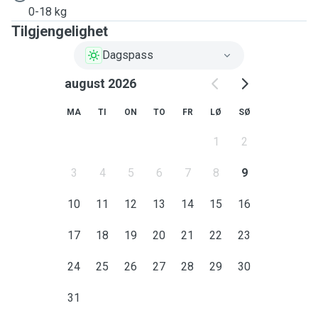
0-18 kg
Tilgjengelighet
Dagspass
august 2026
MA
TI
ON
TO
FR
LØ
SØ
1
2
3
4
5
6
7
8
9
10
11
12
13
14
15
16
17
18
19
20
21
22
23
24
25
26
27
28
29
30
31