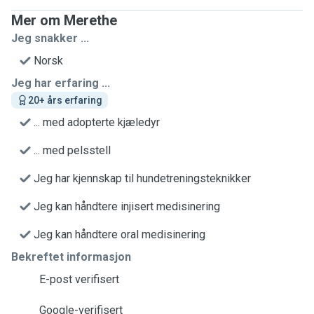
Mer om Merethe
Jeg snakker ...
Norsk
Jeg har erfaring ...
20+ års erfaring
... med adopterte kjæledyr
... med pelsstell
Jeg har kjennskap til hundetreningsteknikker
Jeg kan håndtere injisert medisinering
Jeg kan håndtere oral medisinering
Bekreftet informasjon
E-post verifisert
Google-verifisert