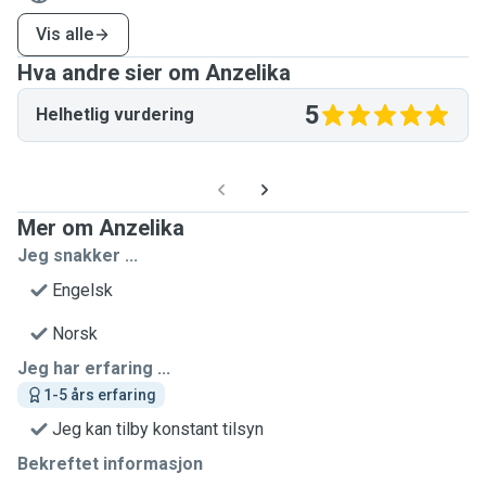
Vis alle
Hva andre sier om Anzelika
5
Helhetlig vurdering
Mer om Anzelika
Jeg snakker ...
Engelsk
Norsk
Jeg har erfaring ...
1-5 års erfaring
Jeg kan tilby konstant tilsyn
Bekreftet informasjon