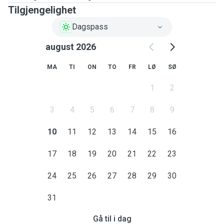
Tilgjengelighet
Dagspass
august 2026
MA
TI
ON
TO
FR
LØ
SØ
1
2
3
4
5
6
7
8
9
10
11
12
13
14
15
16
17
18
19
20
21
22
23
24
25
26
27
28
29
30
31
Gå til i dag