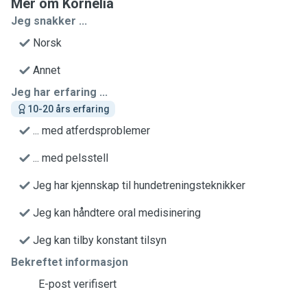
Mer om Kornelia
Jeg snakker ...
Norsk
Annet
Jeg har erfaring ...
10-20 års erfaring
... med atferdsproblemer
... med pelsstell
Jeg har kjennskap til hundetreningsteknikker
Jeg kan håndtere oral medisinering
Jeg kan tilby konstant tilsyn
Bekreftet informasjon
E-post verifisert