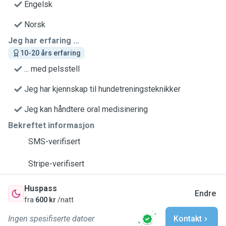
Engelsk
Norsk
Jeg har erfaring ...
10-20 års erfaring
... med pelsstell
Jeg har kjennskap til hundetreningsteknikker
Jeg kan håndtere oral medisinering
Bekreftet informasjon
SMS-verifisert
Stripe-verifisert
Huspass
Endre
fra
600 kr
/natt
Ingen spesifiserte datoer
Kontakt