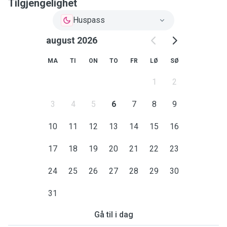
Tilgjengelighet
Huspass
august 2026
MA
TI
ON
TO
FR
LØ
SØ
1
2
3
4
5
6
7
8
9
10
11
12
13
14
15
16
17
18
19
20
21
22
23
24
25
26
27
28
29
30
31
Gå til i dag