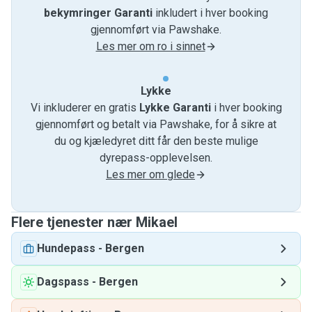
bekymringer Garanti
inkludert i hver booking
gjennomført via Pawshake.
Les mer om ro i sinnet
Lykke
Vi inkluderer en gratis
Lykke Garanti
i hver booking
gjennomført og betalt via Pawshake, for å sikre at
du og kjæledyret ditt får den beste mulige
dyrepass-opplevelsen.
Les mer om glede
Flere tjenester nær Mikael
Hundepass
-
Bergen
Dagspass
-
Bergen