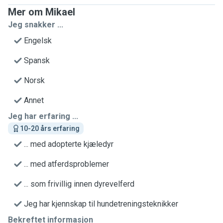
Mer om Mikael
Jeg snakker ...
Engelsk
Spansk
Norsk
Annet
Jeg har erfaring ...
10-20 års erfaring
... med adopterte kjæledyr
... med atferdsproblemer
... som frivillig innen dyrevelferd
Jeg har kjennskap til hundetreningsteknikker
Bekreftet informasjon