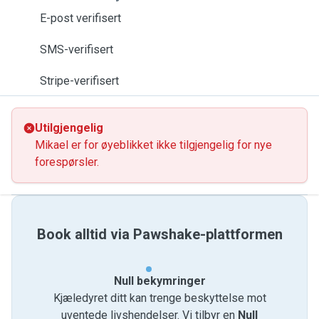
E-post verifisert
SMS-verifisert
Stripe-verifisert
Utilgjengelig
Mikael er for øyeblikket ikke tilgjengelig for nye
forespørsler.
Book alltid via Pawshake-plattformen
Null bekymringer
Kjæledyret ditt kan trenge beskyttelse mot
uventede livshendelser. Vi tilbyr en
Null