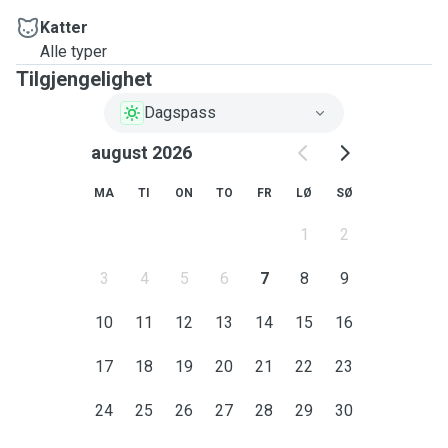
Katter
Alle typer
Tilgjengelighet
Dagspass
august 2026
MA
TI
ON
TO
FR
LØ
SØ
1
2
3
4
5
6
7
8
9
10
11
12
13
14
15
16
17
18
19
20
21
22
23
24
25
26
27
28
29
30