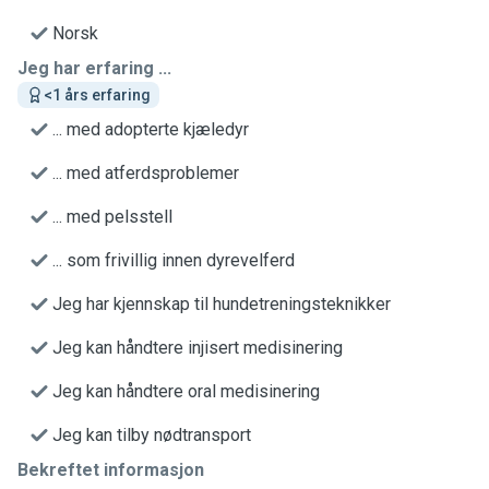
Norsk
Jeg har erfaring ...
<1 års erfaring
... med adopterte kjæledyr
... med atferdsproblemer
... med pelsstell
... som frivillig innen dyrevelferd
Jeg har kjennskap til hundetreningsteknikker
Jeg kan håndtere injisert medisinering
Jeg kan håndtere oral medisinering
Jeg kan tilby nødtransport
Bekreftet informasjon