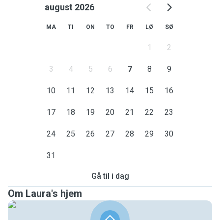
august 2026
MA
TI
ON
TO
FR
LØ
SØ
1
2
3
4
5
6
7
8
9
10
11
12
13
14
15
16
17
18
19
20
21
22
23
24
25
26
27
28
29
30
31
Gå til i dag
Om Laura's hjem