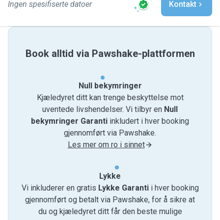
Ingen spesifiserte datoer
Kontakt
Book alltid via Pawshake-plattformen
Null bekymringer
Kjæledyret ditt kan trenge beskyttelse mot
uventede livshendelser. Vi tilbyr en
Null
bekymringer Garanti
inkludert i hver booking
gjennomført via Pawshake.
Les mer om ro i sinnet
Lykke
Vi inkluderer en gratis
Lykke Garanti
i hver booking
gjennomført og betalt via Pawshake, for å sikre at
du og kjæledyret ditt får den beste mulige